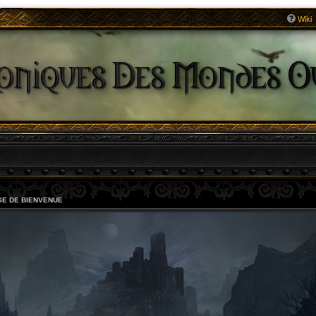
Wiki
E DE BIENVENUE