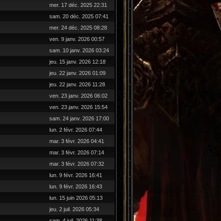
mer. 17 déc. 2025 22:31
sam. 20 déc. 2025 07:41
mer. 24 déc. 2025 08:28
ven. 9 janv. 2026 00:57
sam. 10 janv. 2026 03:24
jeu. 15 janv. 2026 12:18
jeu. 22 janv. 2026 01:09
jeu. 22 janv. 2026 11:28
ven. 23 janv. 2026 06:02
ven. 23 janv. 2026 15:54
sam. 24 janv. 2026 17:00
lun. 2 févr. 2026 07:44
mar. 3 févr. 2026 04:41
mar. 3 févr. 2026 07:14
mar. 3 févr. 2026 07:32
lun. 9 févr. 2026 16:41
lun. 9 févr. 2026 16:43
lun. 15 juin 2026 05:13
jeu. 2 juil. 2026 05:34
sam. 4 juil. 2026 11:38