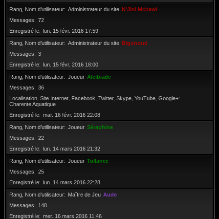
Rang, Nom d’utilisateur
Administrateur du site
N'Jini Mchawi
Messages
72
Enregistré le
lun. 15 févr. 2016 17:59
Rang, Nom d’utilisateur
Administrateur du site
Bigonoud
Messages
3
Enregistré le
lun. 15 févr. 2016 18:00
Rang, Nom d’utilisateur
Joueur
Alcibiade
Messages
36
Localisation, Site Internet, Facebook, Twitter, Skype, YouTube, Google+
Charente Aquatique
Enregistré le
mar. 16 févr. 2016 22:08
Rang, Nom d’utilisateur
Joueur
Séraphine
Messages
22
Enregistré le
lun. 14 mars 2016 21:32
Rang, Nom d’utilisateur
Joueur
Tollance
Messages
25
Enregistré le
lun. 14 mars 2016 22:28
Rang, Nom d’utilisateur
Maître de Jeu
Aude
Messages
148
Enregistré le
mer. 16 mars 2016 11:46