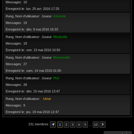
Messages
10
Enregistré le
lun. 25 avr. 2016 17:25
Rang, Nom d’utilisateur
Joueur
Astarok
Messages
19
Enregistré le
dim. 8 mai 2016 16:33
Rang, Nom d’utilisateur
Joueur
Mirabelle
Messages
18
Enregistré le
ven. 13 mai 2016 10:50
Rang, Nom d’utilisateur
Joueur
Morwendir
Messages
27
Enregistré le
sam. 14 mai 2016 01:00
Rang, Nom d’utilisateur
Joueur
Phil
Messages
28
Enregistré le
dim. 15 mai 2016 13:47
Rang, Nom d’utilisateur
Uktar
Messages
9
Enregistré le
jeu. 19 mai 2016 12:47
231 membres
1
2
3
4
5
…
10