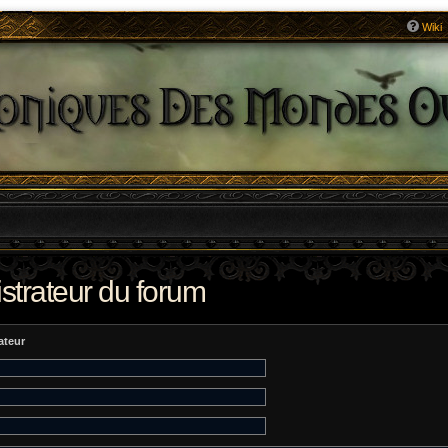
Wiki
strateur du forum
ateur