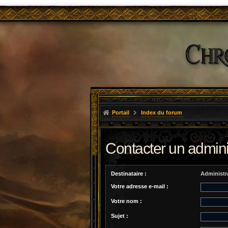
Portail
Index du forum
Contacter un admini
Destinataire :
Administr
Votre adresse e-mail :
Votre nom :
Sujet :