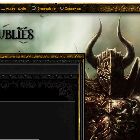
Accès rapide
S’enregistrer
Connexion