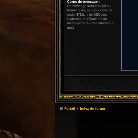
Corps du message :
Ce message sera envoyé au
format texte, ne pas inclure de
code HTML ni de BBCode.
L’adresse de réponse à ce
message sera votre adresse e-
mail.
Portail
Index du forum