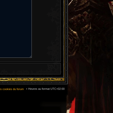
Heures au format
UTC+02:00
es cookies du forum