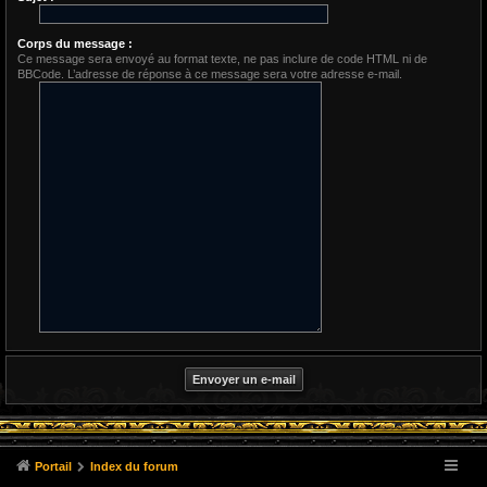
Corps du message :
Ce message sera envoyé au format texte, ne pas inclure de code HTML ni de
BBCode. L’adresse de réponse à ce message sera votre adresse e-mail.
Portail
Index du forum