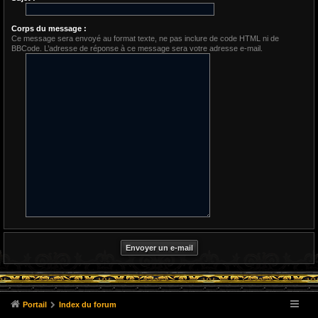
Corps du message :
Ce message sera envoyé au format texte, ne pas inclure de code HTML ni de
BBCode. L’adresse de réponse à ce message sera votre adresse e-mail.
Portail
Index du forum