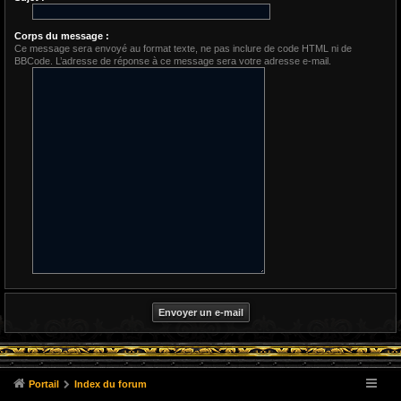
Corps du message :
Ce message sera envoyé au format texte, ne pas inclure de code HTML ni de
BBCode. L’adresse de réponse à ce message sera votre adresse e-mail.
Portail
Index du forum