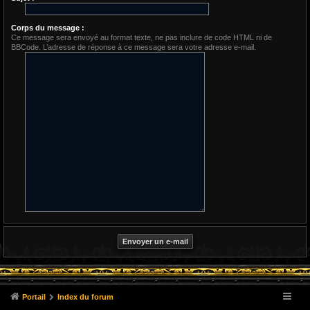
Corps du message :
Ce message sera envoyé au format texte, ne pas inclure de code HTML ni de
BBCode. L’adresse de réponse à ce message sera votre adresse e-mail.
Portail
Index du forum