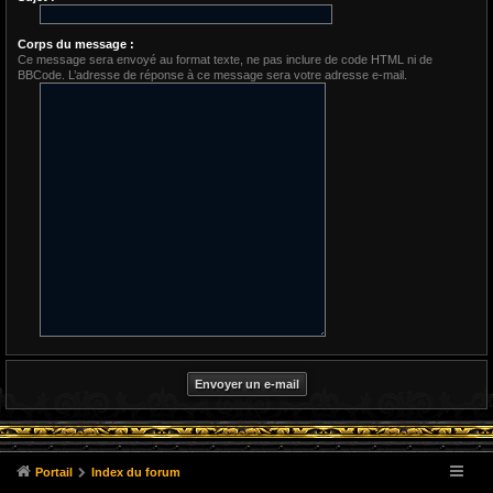
Corps du message :
Ce message sera envoyé au format texte, ne pas inclure de code HTML ni de
BBCode. L’adresse de réponse à ce message sera votre adresse e-mail.
Portail
Index du forum