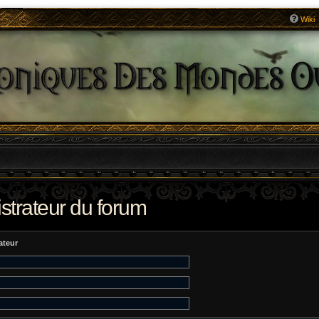
Wiki
strateur du forum
ateur