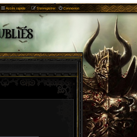
Accès rapide
S’enregistrer
Connexion