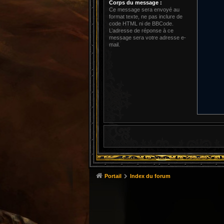
Corps du message :
Ce message sera envoyé au
format texte, ne pas inclure de
code HTML ni de BBCode.
L’adresse de réponse à ce
message sera votre adresse e-
mail.
Portail
Index du forum