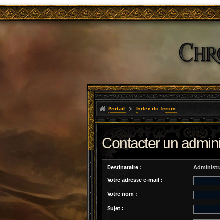
Portail
Index du forum
Contacter un admini
Destinataire :
Administr
Votre adresse e-mail :
Votre nom :
Sujet :