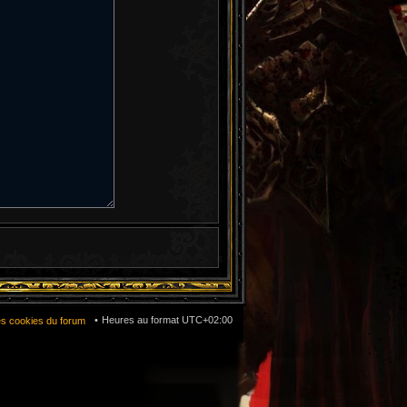
Heures au format
UTC+02:00
es cookies du forum