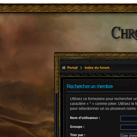
Portail
Index du forum
Rechercher un membre
Utilisez ce formulaire pour rechercher u
caractère « * » comme joker. Utilisez le 
pour sélectionner un ou plusieurs noms d’
Nom d’utilisateur :
Groupe :
Trier par :