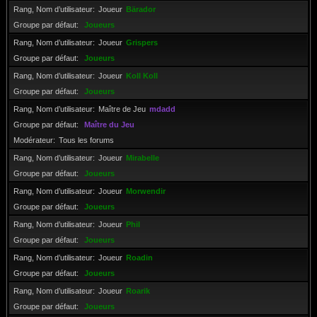
Rang, Nom d’utilisateur
Joueur
Bärador
Groupe par défaut
Joueurs
Rang, Nom d’utilisateur
Joueur
Grispers
Groupe par défaut
Joueurs
Rang, Nom d’utilisateur
Joueur
Koll Koll
Groupe par défaut
Joueurs
Rang, Nom d’utilisateur
Maître de Jeu
mdadd
Groupe par défaut
Maître du Jeu
Modérateur
Tous les forums
Rang, Nom d’utilisateur
Joueur
Mirabelle
Groupe par défaut
Joueurs
Rang, Nom d’utilisateur
Joueur
Morwendir
Groupe par défaut
Joueurs
Rang, Nom d’utilisateur
Joueur
Phil
Groupe par défaut
Joueurs
Rang, Nom d’utilisateur
Joueur
Roadin
Groupe par défaut
Joueurs
Rang, Nom d’utilisateur
Joueur
Roarik
Groupe par défaut
Joueurs