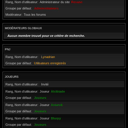
Rang, Nom d’utilisateur
Administrateur du site
Resane
Groupe par défaut
Administrateurs
Modérateur
Tous les forums
MODÉRATEURS GLOBAUX
Aucun membre trouvé pour ce critère de recherche.
PNJ
Rang, Nom d’utilisateur
Lynadrian
Groupe par défaut
Utilisateurs enregistrés
JOUEURS
Rang, Nom d’utilisateur
Invité
Rang, Nom d’utilisateur
Joueur
Alcibiade
Groupe par défaut
Joueurs
Rang, Nom d’utilisateur
Joueur
Astarok
Groupe par défaut
Joueurs
Rang, Nom d’utilisateur
Joueur
Blurpy
Groupe par défaut
Joueurs