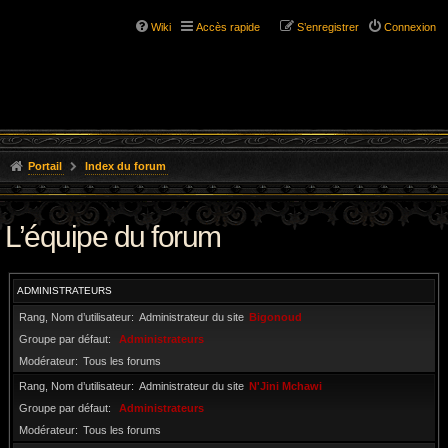
Wiki
Accès rapide
S’enregistrer
Connexion
Portail
Index du forum
L’équipe du forum
ADMINISTRATEURS
Rang, Nom d’utilisateur
Administrateur du site
Bigonoud
Groupe par défaut
Administrateurs
Modérateur
Tous les forums
Rang, Nom d’utilisateur
Administrateur du site
N'Jini Mchawi
Groupe par défaut
Administrateurs
Modérateur
Tous les forums