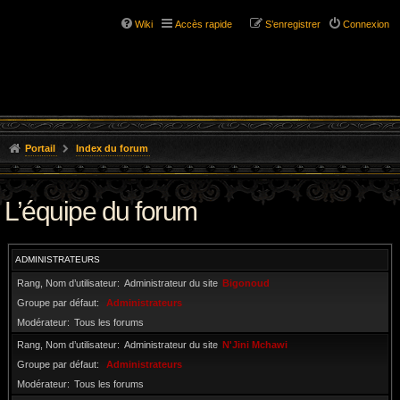
Wiki
Accès rapide
S’enregistrer
Connexion
Portail
Index du forum
L’équipe du forum
ADMINISTRATEURS
Rang, Nom d’utilisateur
Administrateur du site
Bigonoud
Groupe par défaut
Administrateurs
Modérateur
Tous les forums
Rang, Nom d’utilisateur
Administrateur du site
N'Jini Mchawi
Groupe par défaut
Administrateurs
Modérateur
Tous les forums