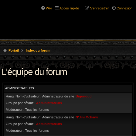
Wiki
Accès rapide
S’enregistrer
Connexion
Portail
Index du forum
L’équipe du forum
ADMINISTRATEURS
Rang, Nom d’utilisateur
Administrateur du site
Bigonoud
Groupe par défaut
Administrateurs
Modérateur
Tous les forums
Rang, Nom d’utilisateur
Administrateur du site
N'Jini Mchawi
Groupe par défaut
Administrateurs
Modérateur
Tous les forums