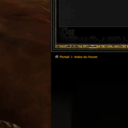
Portail
Index du forum