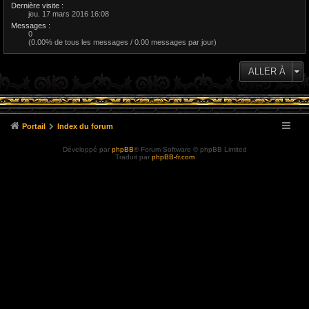
Dernière visite :
jeu. 17 mars 2016 16:08
Messages :
0
(0.00% de tous les messages / 0.00 messages par jour)
ALLER À
Portail
Index du forum
Développé par
phpBB
® Forum Software © phpBB Limited
Traduit par
phpBB-fr.com