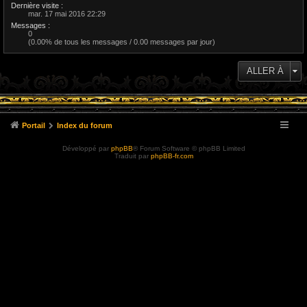
Dernière visite :
mar. 17 mai 2016 22:29
Messages :
0
(0.00% de tous les messages / 0.00 messages par jour)
ALLER À
Portail
Index du forum
Développé par
phpBB
® Forum Software © phpBB Limited
Traduit par
phpBB-fr.com