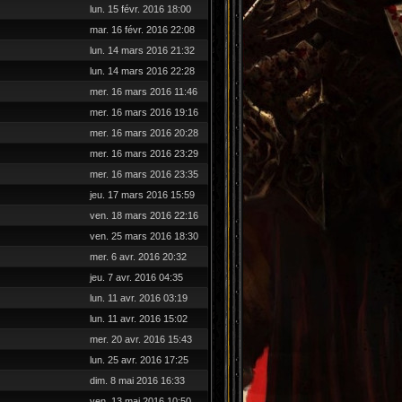
lun. 15 févr. 2016 18:00
mar. 16 févr. 2016 22:08
lun. 14 mars 2016 21:32
lun. 14 mars 2016 22:28
mer. 16 mars 2016 11:46
mer. 16 mars 2016 19:16
mer. 16 mars 2016 20:28
mer. 16 mars 2016 23:29
mer. 16 mars 2016 23:35
jeu. 17 mars 2016 15:59
ven. 18 mars 2016 22:16
ven. 25 mars 2016 18:30
mer. 6 avr. 2016 20:32
jeu. 7 avr. 2016 04:35
lun. 11 avr. 2016 03:19
lun. 11 avr. 2016 15:02
mer. 20 avr. 2016 15:43
lun. 25 avr. 2016 17:25
dim. 8 mai 2016 16:33
ven. 13 mai 2016 10:50