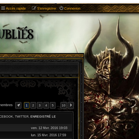
Accès rapide
S’enregistrer
Connexion
membres
1
2
3
4
5
…
10
ACEBOOK, TWITTER,
ENREGISTRÉ LE
ven. 12 févr. 2016 19:03
lun. 15 févr. 2016 17:59