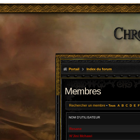
Portail
Index du forum
Membres
Rechercher un membre
•
Tous
A
B
C
D
E
F
NOM D’UTILISATEUR
Resane
N'Jini Mchawi