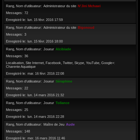
Rang, Nom d’utilisateur
Administrateur du site
N'Jini Mchawi
Messages
72
Enregistré le
lun. 15 févr. 2016 17:59
Rang, Nom d’utilisateur
Administrateur du site
Bigonoud
Messages
3
Enregistré le
lun. 15 févr. 2016 18:00
Rang, Nom d’utilisateur
Joueur
Alcibiade
Messages
36
Localisation, Site Internet, Facebook, Twitter, Skype, YouTube, Google+
Charente Aquatique
Enregistré le
mar. 16 févr. 2016 22:08
Rang, Nom d’utilisateur
Joueur
Séraphine
Messages
22
Enregistré le
lun. 14 mars 2016 21:32
Rang, Nom d’utilisateur
Joueur
Tollance
Messages
25
Enregistré le
lun. 14 mars 2016 22:28
Rang, Nom d’utilisateur
Maître de Jeu
Aude
Messages
148
Enregistré le
mer. 16 mars 2016 11:46