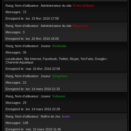
Rang, Nom d’utilisateur
Administrateur du site
N'Jini Mchawi
Messages
72
Enregistré le
lun. 15 févr. 2016 17:59
Rang, Nom d’utilisateur
Administrateur du site
Bigonoud
Messages
3
Enregistré le
lun. 15 févr. 2016 18:00
Rang, Nom d’utilisateur
Joueur
Alcibiade
Messages
36
Localisation, Site Internet, Facebook, Twitter, Skype, YouTube, Google+
Charente Aquatique
Enregistré le
mar. 16 févr. 2016 22:08
Rang, Nom d’utilisateur
Joueur
Séraphine
Messages
22
Enregistré le
lun. 14 mars 2016 21:32
Rang, Nom d’utilisateur
Joueur
Tollance
Messages
25
Enregistré le
lun. 14 mars 2016 22:28
Rang, Nom d’utilisateur
Maître de Jeu
Aude
Messages
148
Enregistré le
mer. 16 mars 2016 11:46