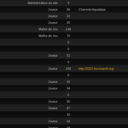
Administrateur du site
3
Joueur
36
Charente Aquatique
Joueur
22
Joueur
25
Maître de Jeu
148
Maître de Jeu
70
0
0
Joueur
31
0
Joueur
100
http://2222.forumactif.org/
0
Joueur
42
Joueur
34
0
Joueur
55
Joueur
87
10
Joueur
19
Joueur
18