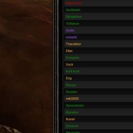
Bigonoud
Alcibiade
Séraphine
Tollance
Aude
mdadd
Tharabbor
Elias
Grispers
Vuck
Koll Koll
Eog
Blurpy
Roadin
mikl3000
Synochrate
Bärador
firanel
Astarok
Mirabelle