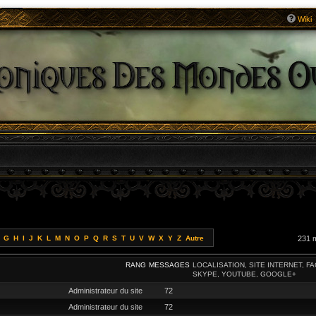
Wiki
G
H
I
J
K
L
M
N
O
P
Q
R
S
T
U
V
W
X
Y
Z
Autre
231 
RANG
MESSAGES
LOCALISATION, SITE INTERNET, F
SKYPE, YOUTUBE, GOOGLE+
Administrateur du site
72
Administrateur du site
72