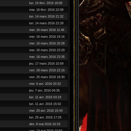
lun. 15 févr. 2016 18:00
mar. 16 févr. 2016 22:08
lun. 14 mars 2016 21:32
lun. 14 mars 2016 22:28
mer. 16 mars 2016 11:46
mer. 16 mars 2016 19:16
mer. 16 mars 2016 20:28
mer. 16 mars 2016 23:29
mer. 16 mars 2016 23:35
jeu. 17 mars 2016 15:59
ven. 18 mars 2016 22:16
ven. 25 mars 2016 18:30
mer. 6 avr. 2016 20:32
jeu. 7 avr. 2016 04:35
lun. 11 avr. 2016 03:19
lun. 11 avr. 2016 15:02
mer. 20 avr. 2016 15:43
lun. 25 avr. 2016 17:25
dim. 8 mai 2016 16:33
ven. 13 mai 2016 10:50