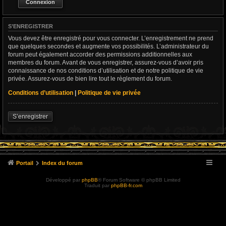
S’ENREGISTRER
Vous devez être enregistré pour vous connecter. L’enregistrement ne prend
que quelques secondes et augmente vos possibilités. L’administrateur du
forum peut également accorder des permissions additionnelles aux
membres du forum. Avant de vous enregistrer, assurez-vous d’avoir pris
connaissance de nos conditions d’utilisation et de notre politique de vie
privée. Assurez-vous de bien lire tout le règlement du forum.
Conditions d’utilisation
|
Politique de vie privée
S’enregistrer
Portail
Index du forum
Développé par
phpBB
® Forum Software © phpBB Limited
Traduit par
phpBB-fr.com