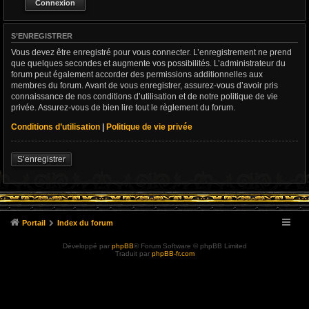
S’ENREGISTRER
Vous devez être enregistré pour vous connecter. L’enregistrement ne prend
que quelques secondes et augmente vos possibilités. L’administrateur du
forum peut également accorder des permissions additionnelles aux
membres du forum. Avant de vous enregistrer, assurez-vous d’avoir pris
connaissance de nos conditions d’utilisation et de notre politique de vie
privée. Assurez-vous de bien lire tout le règlement du forum.
Conditions d’utilisation
|
Politique de vie privée
S’enregistrer
Portail
Index du forum
Développé par
phpBB
® Forum Software © phpBB Limited
Traduit par
phpBB-fr.com