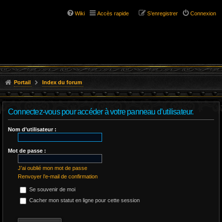
Wiki
Accès rapide
S’enregistrer
Connexion
Portail
Index du forum
Connectez-vous pour accéder à votre panneau d’utilisateur.
Nom d’utilisateur :
Mot de passe :
J’ai oublié mon mot de passe
Renvoyer l’e-mail de confirmation
Se souvenir de moi
Cacher mon statut en ligne pour cette session