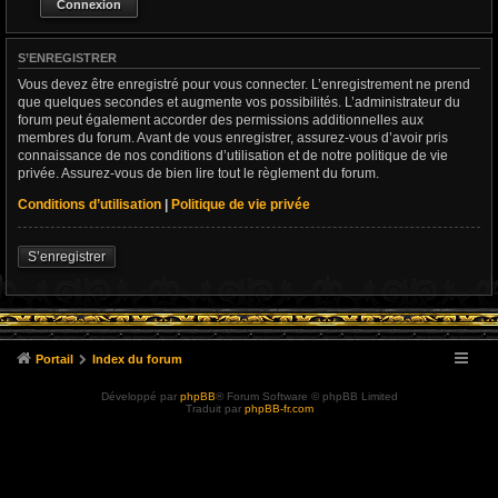
S’ENREGISTRER
Vous devez être enregistré pour vous connecter. L’enregistrement ne prend
que quelques secondes et augmente vos possibilités. L’administrateur du
forum peut également accorder des permissions additionnelles aux
membres du forum. Avant de vous enregistrer, assurez-vous d’avoir pris
connaissance de nos conditions d’utilisation et de notre politique de vie
privée. Assurez-vous de bien lire tout le règlement du forum.
Conditions d’utilisation
|
Politique de vie privée
S’enregistrer
Portail
Index du forum
Développé par
phpBB
® Forum Software © phpBB Limited
Traduit par
phpBB-fr.com