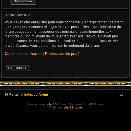
S’ENREGISTRER
Vous devez être enregistré pour vous connecter. L’enregistrement ne prend
que quelques secondes et augmente vos possibilités. L’administrateur du
forum peut également accorder des permissions additionnelles aux
membres du forum. Avant de vous enregistrer, assurez-vous d’avoir pris
connaissance de nos conditions d’utilisation et de notre politique de vie
privée. Assurez-vous de bien lire tout le règlement du forum.
Conditions d’utilisation
|
Politique de vie privée
S’enregistrer
Portail
Index du forum
Développé par
phpBB
® Forum Software © phpBB Limited
Traduit par
phpBB-fr.com