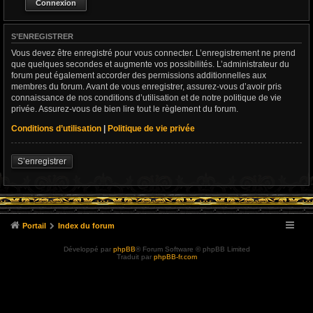
S’ENREGISTRER
Vous devez être enregistré pour vous connecter. L’enregistrement ne prend
que quelques secondes et augmente vos possibilités. L’administrateur du
forum peut également accorder des permissions additionnelles aux
membres du forum. Avant de vous enregistrer, assurez-vous d’avoir pris
connaissance de nos conditions d’utilisation et de notre politique de vie
privée. Assurez-vous de bien lire tout le règlement du forum.
Conditions d’utilisation
|
Politique de vie privée
S’enregistrer
Portail
Index du forum
Développé par
phpBB
® Forum Software © phpBB Limited
Traduit par
phpBB-fr.com