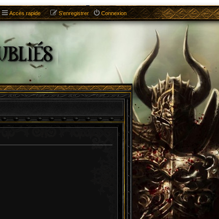
Accès rapide
S’enregistrer
Connexion