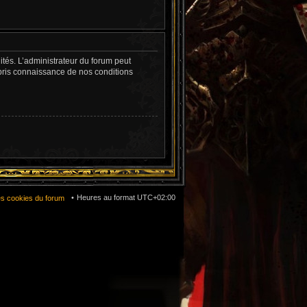
tés. L’administrateur du forum peut
pris connaissance de nos conditions
Heures au format
UTC+02:00
es cookies du forum