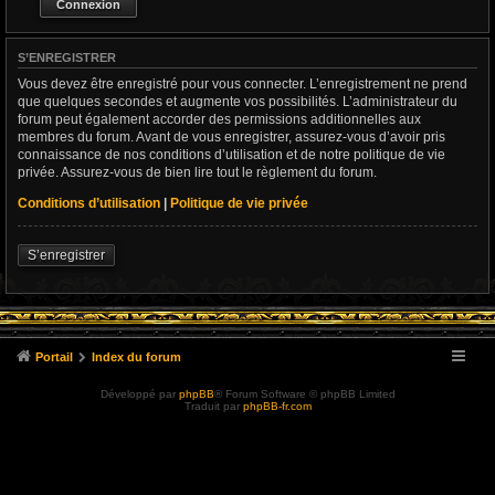
S’ENREGISTRER
Vous devez être enregistré pour vous connecter. L’enregistrement ne prend
que quelques secondes et augmente vos possibilités. L’administrateur du
forum peut également accorder des permissions additionnelles aux
membres du forum. Avant de vous enregistrer, assurez-vous d’avoir pris
connaissance de nos conditions d’utilisation et de notre politique de vie
privée. Assurez-vous de bien lire tout le règlement du forum.
Conditions d’utilisation
|
Politique de vie privée
S’enregistrer
Portail
Index du forum
Développé par
phpBB
® Forum Software © phpBB Limited
Traduit par
phpBB-fr.com