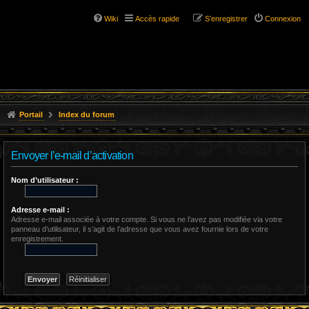
Wiki
Accès rapide
S’enregistrer
Connexion
Portail
Index du forum
Envoyer l’e-mail d’activation
Nom d’utilisateur :
Adresse e-mail :
Adresse e-mail associée à votre compte. Si vous ne l’avez pas modifiée via votre
panneau d’utilisateur, il s’agit de l’adresse que vous avez fournie lors de votre
enregistrement.