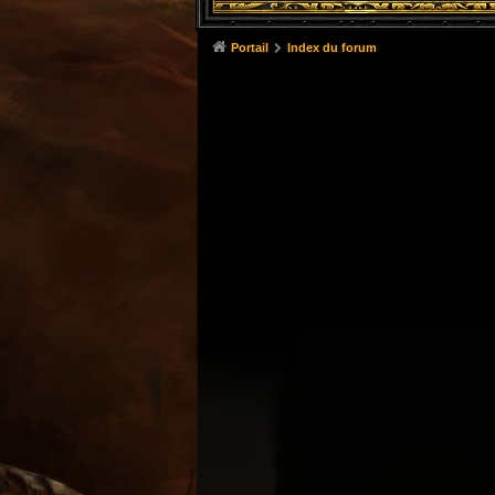
Portail
Index du forum