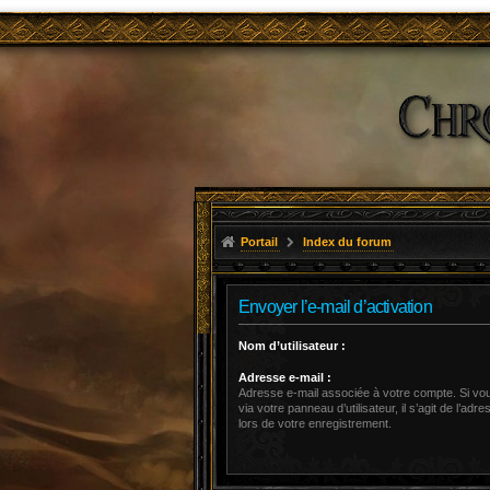
Portail
Index du forum
Envoyer l’e-mail d’activation
Nom d’utilisateur :
Adresse e-mail :
Adresse e-mail associée à votre compte. Si vou
via votre panneau d’utilisateur, il s’agit de l’ad
lors de votre enregistrement.