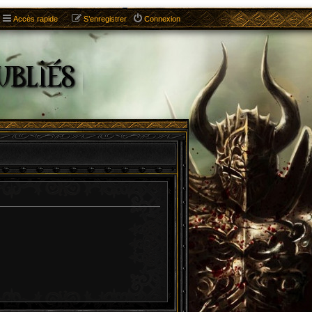
Accès rapide
S’enregistrer
Connexion