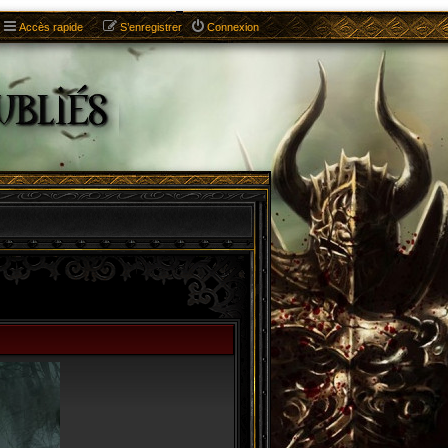
Accès rapide
S’enregistrer
Connexion