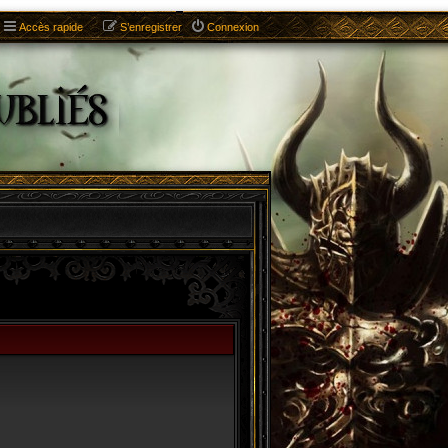
Accès rapide
S’enregistrer
Connexion