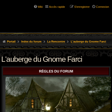
Wiki
Accès rapide
S’enregistrer
Connexion
Portail
Index du forum
La Rencontre
L'auberge du Gnome Farci
L'auberge du Gnome Farci
RÈGLES DU FORUM