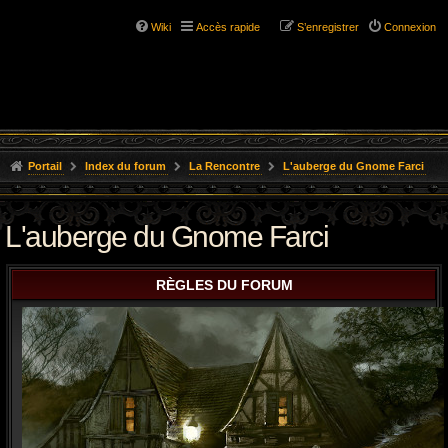
Wiki
Accès rapide
S’enregistrer
Connexion
Portail
Index du forum
La Rencontre
L'auberge du Gnome Farci
L'auberge du Gnome Farci
RÈGLES DU FORUM