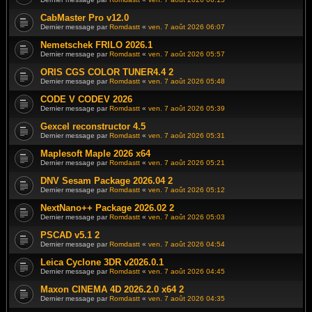
CabMaster Pro v12.0
Dernier message par
Romdastt
«
ven. 7 août 2026 06:07
Nemetschek FRILO 2026.1
Dernier message par
Romdastt
«
ven. 7 août 2026 05:57
ORIS CGS COLOR TUNER4.4 2
Dernier message par
Romdastt
«
ven. 7 août 2026 05:48
CODE V CODEV 2026
Dernier message par
Romdastt
«
ven. 7 août 2026 05:39
Gexcel reconstructor 4.5
Dernier message par
Romdastt
«
ven. 7 août 2026 05:31
Maplesoft Maple 2026 x64
Dernier message par
Romdastt
«
ven. 7 août 2026 05:21
DNV Sesam Package 2026.04 2
Dernier message par
Romdastt
«
ven. 7 août 2026 05:12
NextNano++ Package 2026.02 2
Dernier message par
Romdastt
«
ven. 7 août 2026 05:03
PSCAD v5.1 2
Dernier message par
Romdastt
«
ven. 7 août 2026 04:54
Leica Cyclone 3DR v2026.0.1
Dernier message par
Romdastt
«
ven. 7 août 2026 04:45
Maxon CINEMA 4D 2026.2.0 x64 2
Dernier message par
Romdastt
«
ven. 7 août 2026 04:35