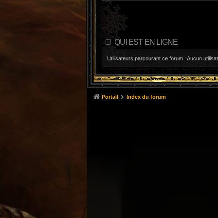
QUI EST EN LIGNE
Utilisateurs parcourant ce forum : Aucun utilisat
Portail
Index du forum