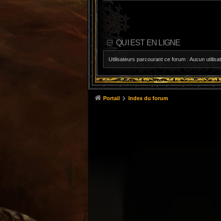
QUI EST EN LIGNE
Utilisateurs parcourant ce forum : Aucun utilisat
Portail
Index du forum