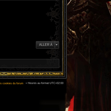
ALLER À
Heures au format
UTC+02:00
es cookies du forum