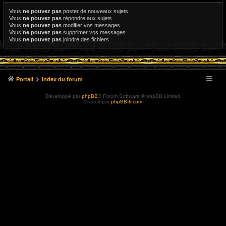
Vous
ne pouvez pas
poster de nouveaux sujets
Vous
ne pouvez pas
répondre aux sujets
Vous
ne pouvez pas
modifier vos messages
Vous
ne pouvez pas
supprimer vos messages
Vous
ne pouvez pas
joindre des fichiers
Portail
Index du forum
Développé par
phpBB
® Forum Software © phpBB Limited
Traduit par
phpBB-fr.com