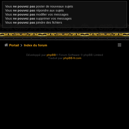
Vous
ne pouvez pas
poster de nouveaux sujets
Vous
ne pouvez pas
répondre aux sujets
Vous
ne pouvez pas
modifier vos messages
Vous
ne pouvez pas
supprimer vos messages
Vous
ne pouvez pas
joindre des fichiers
Portail
Index du forum
Développé par
phpBB
® Forum Software © phpBB Limited
Traduit par
phpBB-fr.com