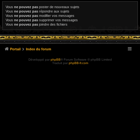
Vous
ne pouvez pas
poster de nouveaux sujets
Vous
ne pouvez pas
répondre aux sujets
Vous
ne pouvez pas
modifier vos messages
Vous
ne pouvez pas
supprimer vos messages
Vous
ne pouvez pas
joindre des fichiers
Portail
Index du forum
Développé par
phpBB
® Forum Software © phpBB Limited
Traduit par
phpBB-fr.com