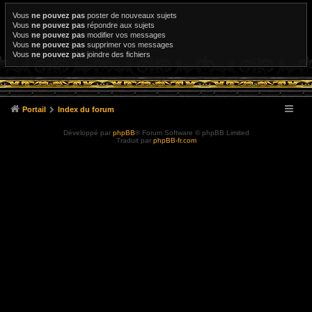
Vous
ne pouvez pas
poster de nouveaux sujets
Vous
ne pouvez pas
répondre aux sujets
Vous
ne pouvez pas
modifier vos messages
Vous
ne pouvez pas
supprimer vos messages
Vous
ne pouvez pas
joindre des fichiers
Portail
Index du forum
Développé par
phpBB
® Forum Software © phpBB Limited
Traduit par
phpBB-fr.com