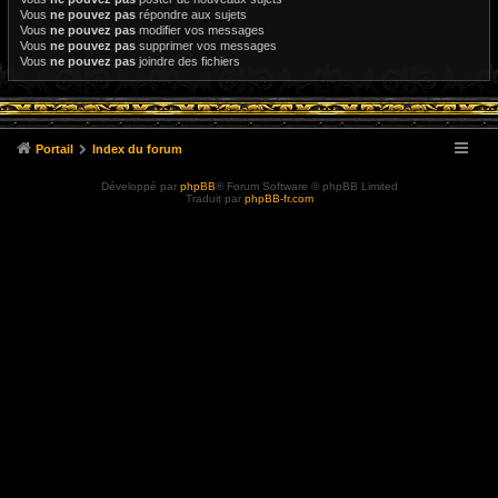
Vous
ne pouvez pas
répondre aux sujets
Vous
ne pouvez pas
modifier vos messages
Vous
ne pouvez pas
supprimer vos messages
Vous
ne pouvez pas
joindre des fichiers
Portail
Index du forum
Développé par
phpBB
® Forum Software © phpBB Limited
Traduit par
phpBB-fr.com