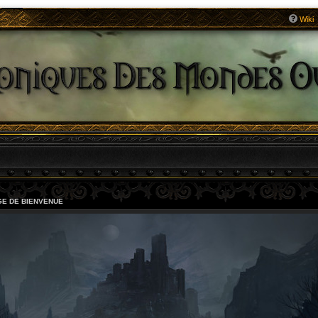
Wiki
E DE BIENVENUE