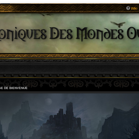
Wiki
E DE BIENVENUE