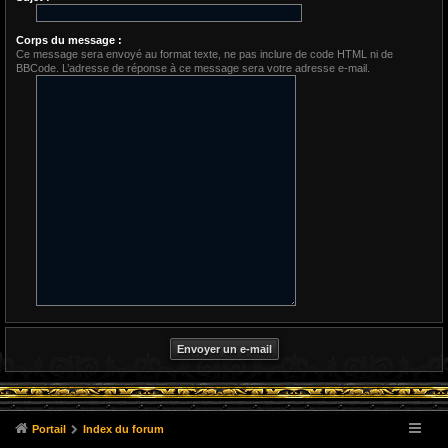
Corps du message :
Ce message sera envoyé au format texte, ne pas inclure de code HTML ni de
BBCode. L’adresse de réponse à ce message sera votre adresse e-mail.
Portail
Index du forum