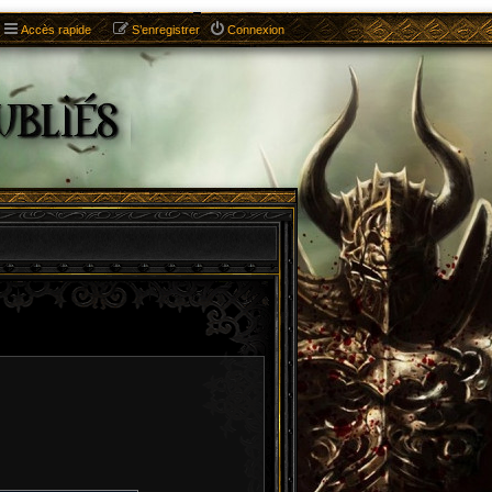
Accès rapide
S’enregistrer
Connexion