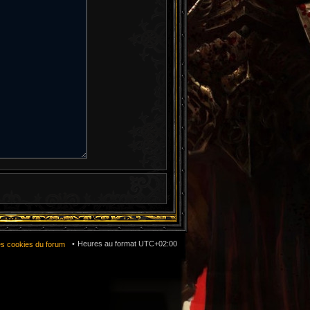
Heures au format
UTC+02:00
es cookies du forum