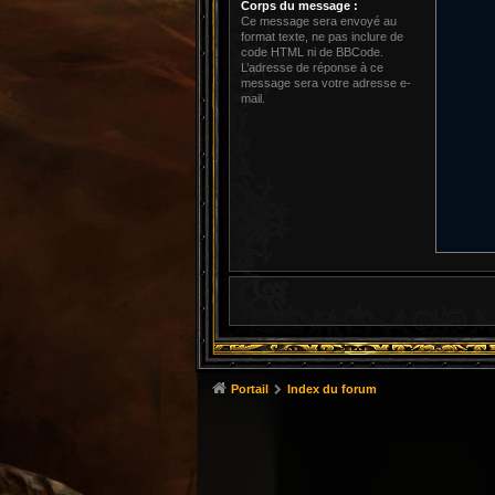
Corps du message :
Ce message sera envoyé au
format texte, ne pas inclure de
code HTML ni de BBCode.
L’adresse de réponse à ce
message sera votre adresse e-
mail.
Portail
Index du forum