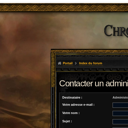
Portail
Index du forum
Contacter un admini
Destinataire :
Administr
Votre adresse e-mail :
Votre nom :
Sujet :