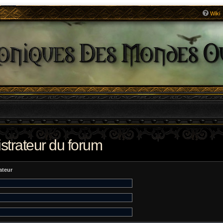
Wiki
strateur du forum
ateur