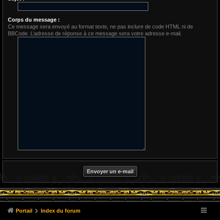
Corps du message :
Ce message sera envoyé au format texte, ne pas inclure de code HTML ni de
BBCode. L’adresse de réponse à ce message sera votre adresse e-mail.
Portail
Index du forum