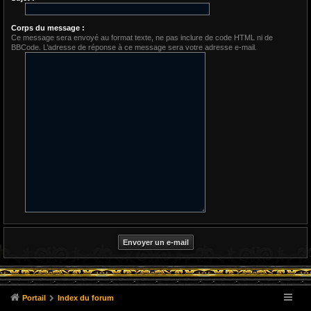
Corps du message :
Ce message sera envoyé au format texte, ne pas inclure de code HTML ni de
BBCode. L’adresse de réponse à ce message sera votre adresse e-mail.
Portail
Index du forum