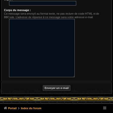
Corps du message :
Ce message sera envoyé au format texte, ne pas inclure de code HTML ni de
BBCode. L’adresse de réponse à ce message sera votre adresse e-mail.
Portail
Index du forum